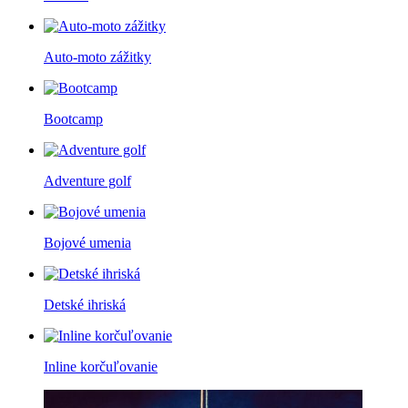
Auto-moto zážitky
Bootcamp
Adventure golf
Bojové umenia
Detské ihriská
Inline korčuľovanie