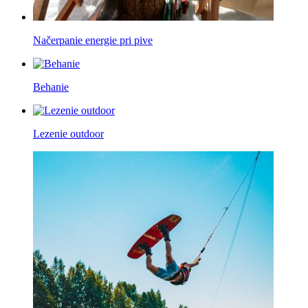
Načerpanie energie pri pive
Behanie
Lezenie outdoor