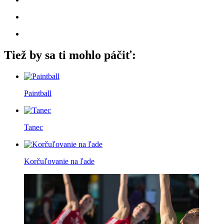
Tiež by sa ti mohlo páčiť:
Paintball
Tanec
Korčuľovanie na ľade