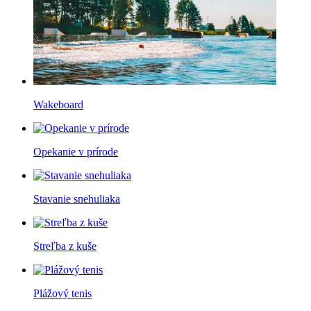
Wakeboard
Opekanie v prírode
Stavanie snehuliaka
Streľba z kuše
Plážový tenis