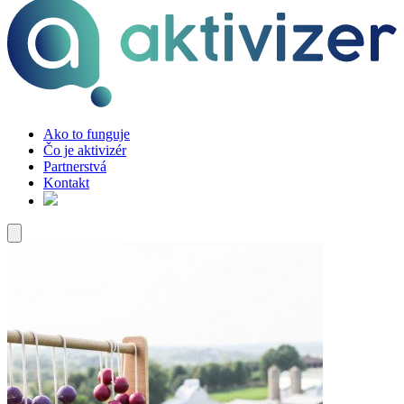
Ako to funguje
Čo je aktivizér
Partnerstvá
Kontakt