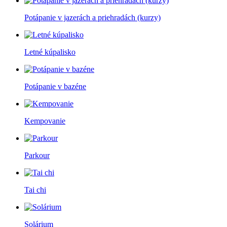
Potápanie v jazerách a priehradách (kurzy)
Letné kúpalisko
Potápanie v bazéne
Kempovanie
Parkour
Tai chi
Solárium