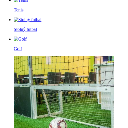
Tenis
Stolný futbal
Golf