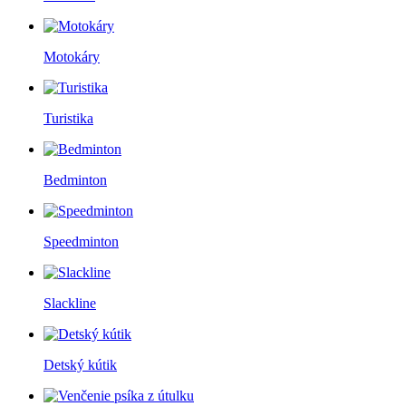
Motokáry
Turistika
Bedminton
Speedminton
Slackline
Detský kútik