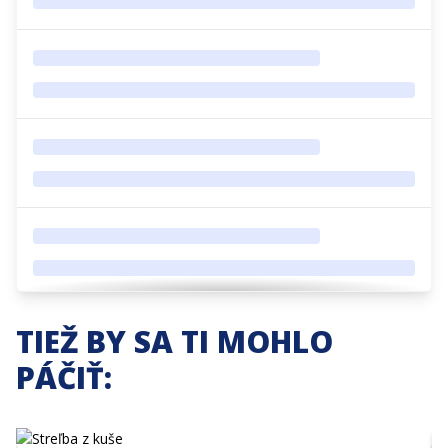
TIEŽ BY SA TI MOHLO
PÁČIŤ: