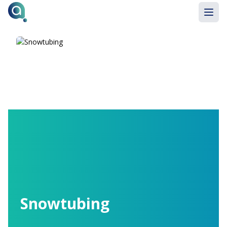
Snowtubing