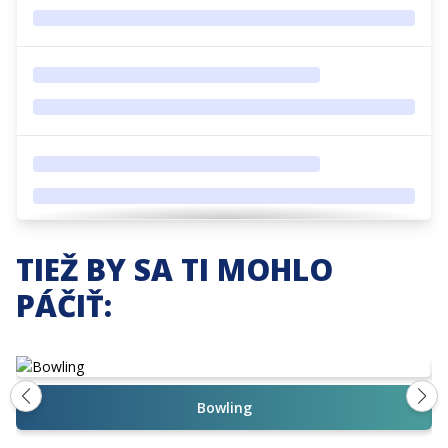
TIEŽ BY SA TI MOHLO
PÁČIŤ:
Bowling