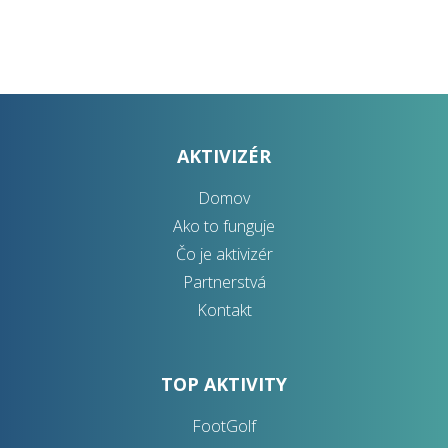
AKTIVIZÉR
Domov
Ako to funguje
Čo je aktivizér
Partnerstvá
Kontakt
TOP AKTIVITY
FootGolf