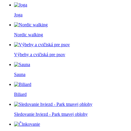
Joga
Nordic walking
Výbehy a cvičiská pre psov
Sauna
Biliard
Sledovanie hviezd - Park tmavej oblohy