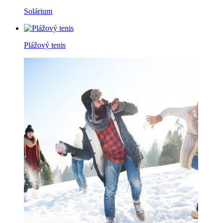
Solárium
Plážový tenis