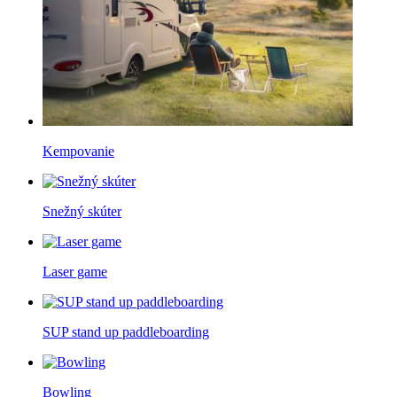
Kempovanie
Snežný skúter
Laser game
SUP stand up paddleboarding
Bowling