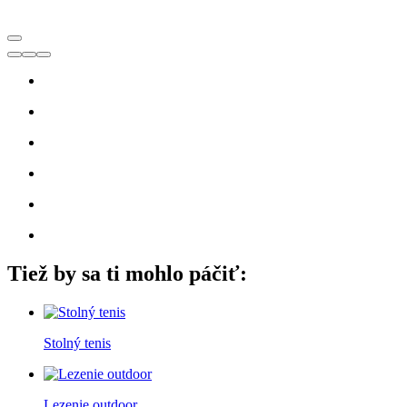
Tiež by sa ti mohlo páčiť:
Stolný tenis
Lezenie outdoor