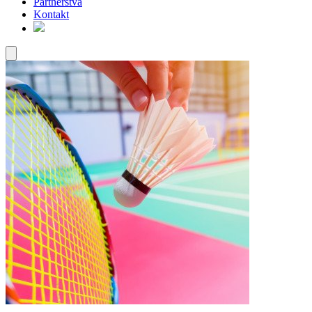
Partnerstvá
Kontakt